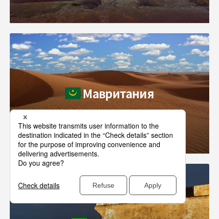
Мавритания