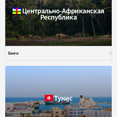
Центрально-Африканская
Республика
Банги
Тунис