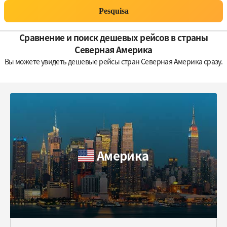
Pesquisa
Сравнение и поиск дешевых рейсов в страны
Северная Америка
Вы можете увидеть дешевые рейсы стран Северная Америка сразу.
Америка