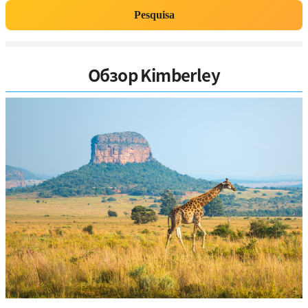
Pesquisa
Обзор Kimberley