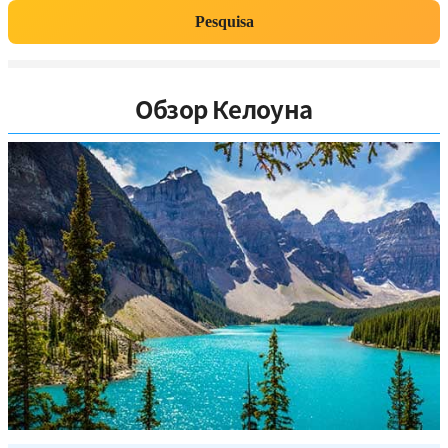
Pesquisa
Обзор Келоуна