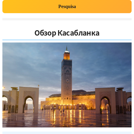
Pesquisa
Обзор Касабланка