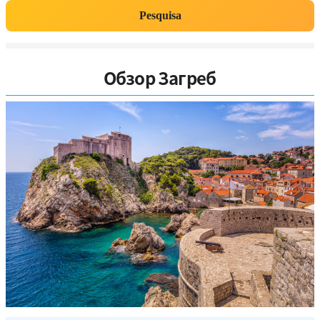
Pesquisa
Обзор Загреб