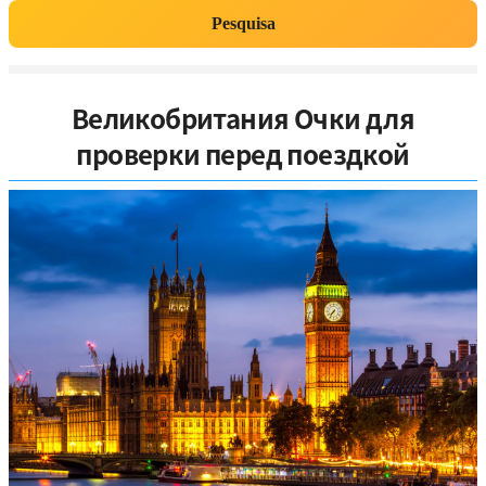
Pesquisa
Великобритания Очки для
проверки перед поездкой