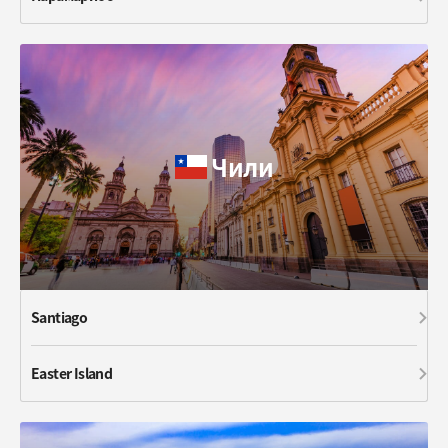
Чили
Santiago
Easter Island