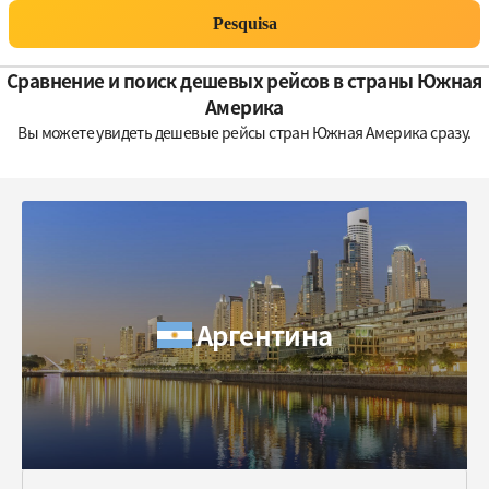
Pesquisa
Сравнение и поиск дешевых рейсов в страны Южная
Америка
Вы можете увидеть дешевые рейсы стран Южная Америка сразу.
Аргентина