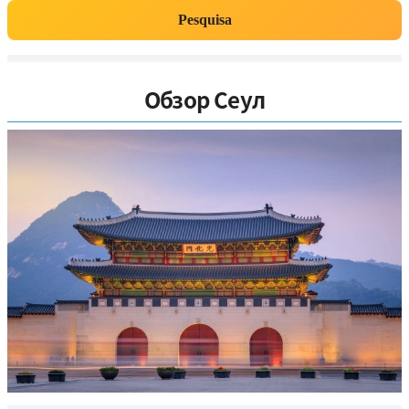
Pesquisa
Обзор Сеул