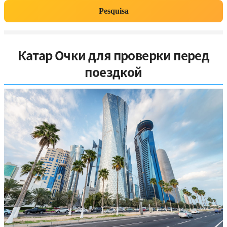
Pesquisa
Катар Очки для проверки перед
поездкой