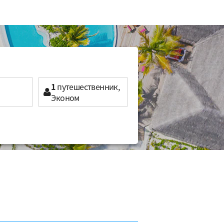
1
путешественник,
Эконом