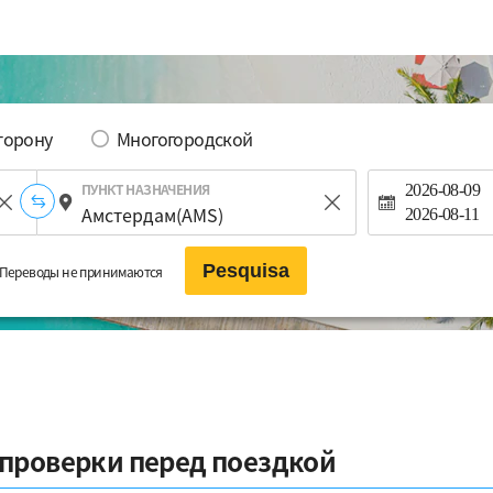
сторону
Многогородской
ПУНКТ НАЗНАЧЕНИЯ
2026-08-09
2026-08-11
Pesquisa
Переводы не принимаются
проверки перед поездкой