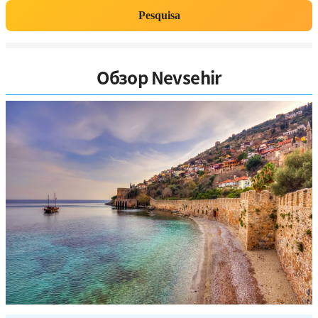
Pesquisa
Обзор Nevsehir