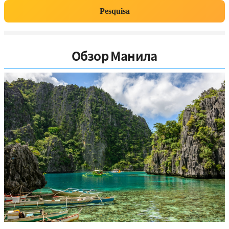
Pesquisa
Обзор Манила