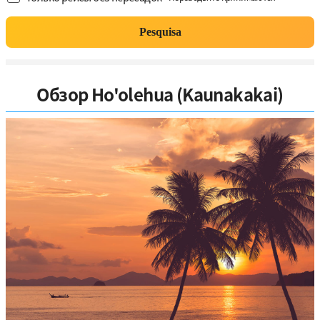
Pesquisa
Обзор Ho'olehua (Kaunakakai)