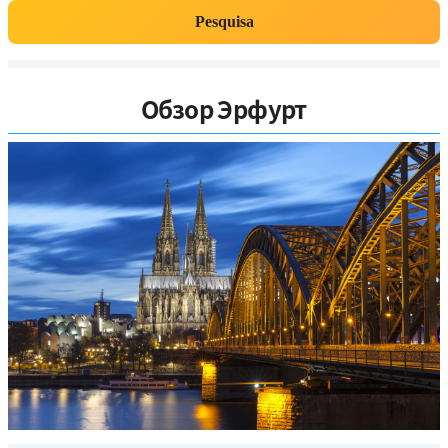
Pesquisa
Обзор Эрфурт