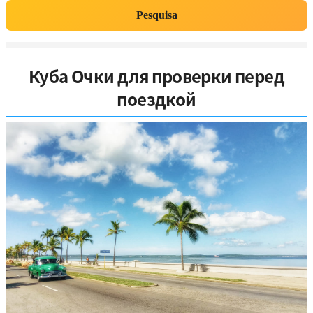
Pesquisa
Куба Очки для проверки перед
поездкой