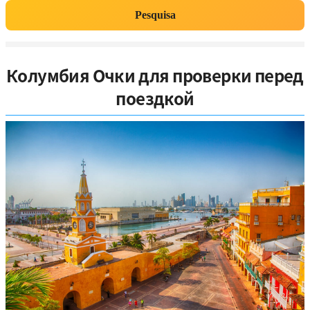
Pesquisa
Колумбия Очки для проверки перед
поездкой