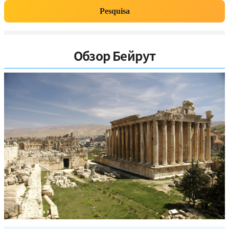
Pesquisa
Обзор Бейрут