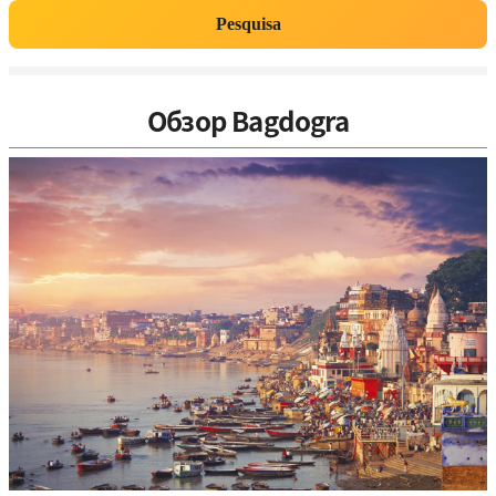
Pesquisa
Обзор Bagdogra