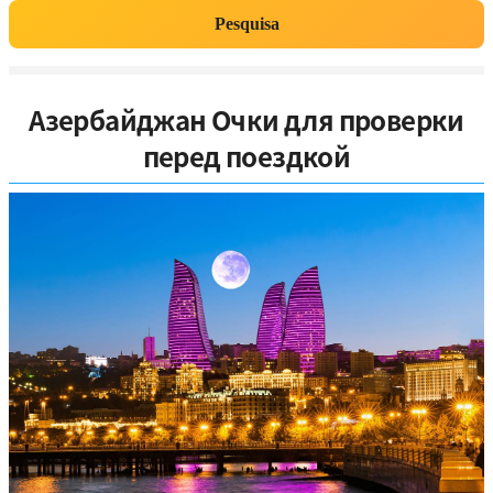
Pesquisa
Азербайджан Очки для проверки
перед поездкой