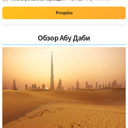
Pesquisa
Обзор Абу Даби