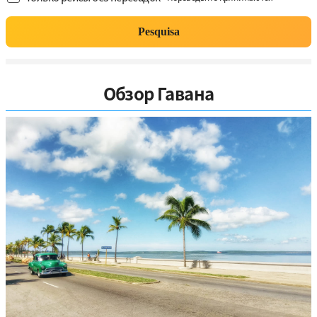
Pesquisa
Обзор Гавана