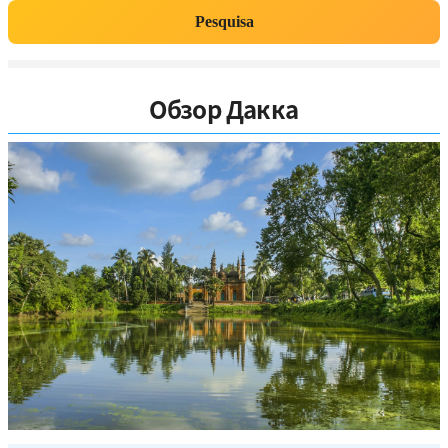
Pesquisa
Обзор Дакка