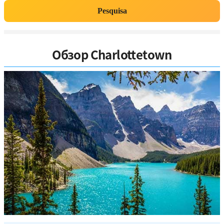
Pesquisa
Обзор Charlottetown