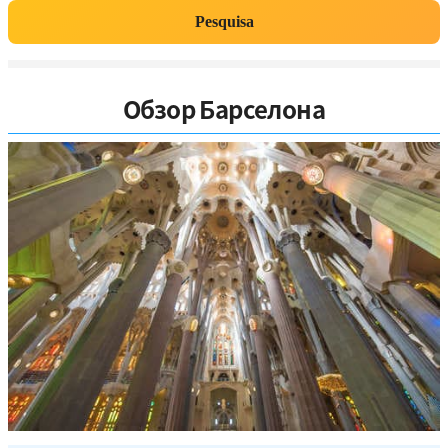
Pesquisa
Обзор Барселона