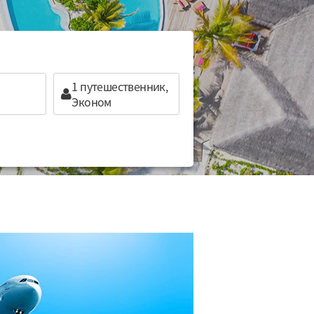
1
путешественник,
Эконом