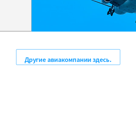
Другие авиакомпании здесь.