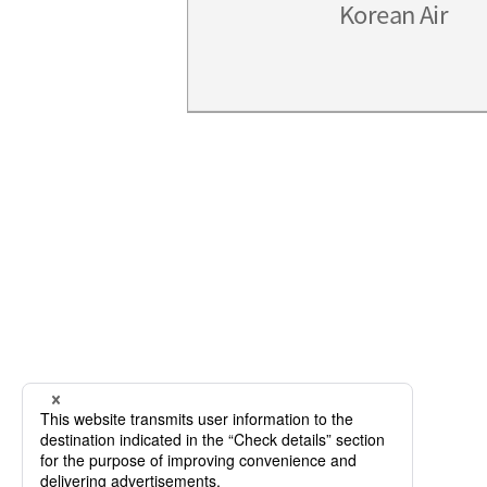
Korean Air