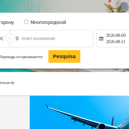
сторону
Многогородской
2026-08-09
ПУНКТ НАЗНАЧЕНИЯ
2026-08-11
Pesquisa
Переводы не принимаются
Korean Air