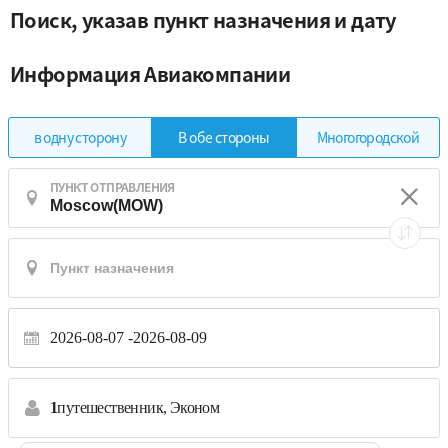
Поиск, указав пункт назначения и дату
Информация Авиакомпании
в одну сторону
Многогородской
В обе стороны
ПУНКТ ОТПРАВЛЕНИЯ
2026-08-07
2026-08-09
1
путешественник,
Эконом