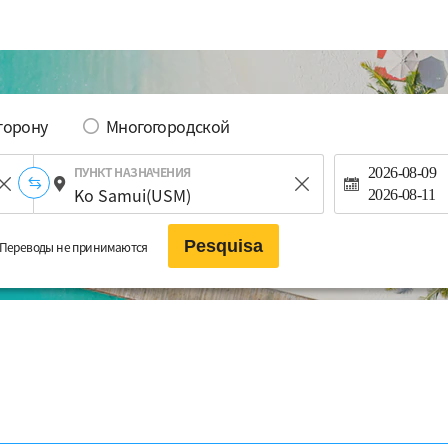
сторону
Многогородской
ПУНКТ НАЗНАЧЕНИЯ
2026-08-09
2026-08-11
Pesquisa
Переводы не принимаются