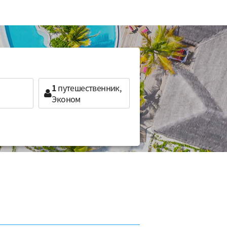
1
путешественник,
Эконом